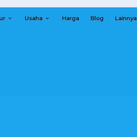
ur
Usaha
Harga
Blog
Lainnya